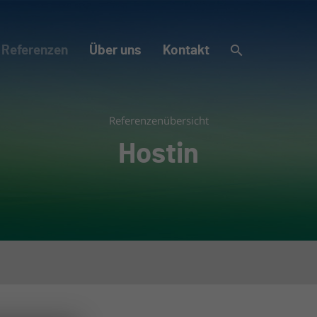
Referenzen
Über uns
Kontakt
Referenzenübersicht
Hostin