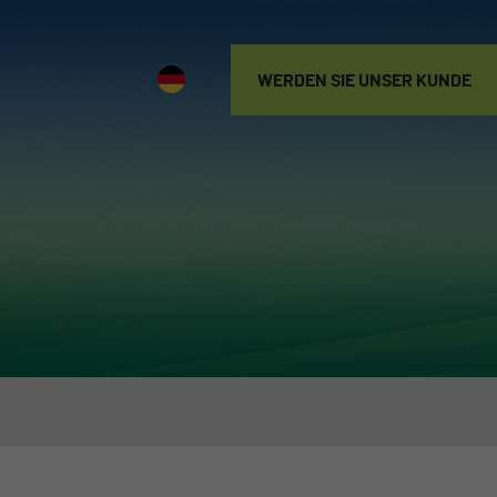
WERDEN SIE UNSER KUNDE
WERDEN SIE
UNSER KUNDE