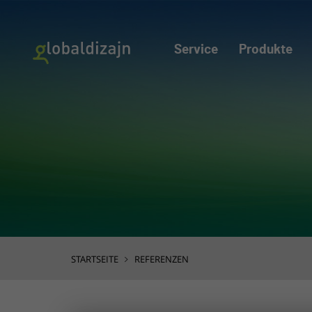
Service
Produkte
STARTSEITE
REFERENZEN