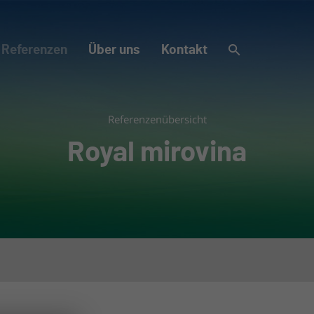
Referenzen
Über uns
Kontakt
Referenzenübersicht
Royal mirovina