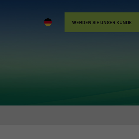
WERDEN SIE UNSER KUNDE
WERDEN SIE
UNSER KUNDE