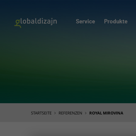
Service
Produkte
STARTSEITE
REFERENZEN
ROYAL MIROVINA