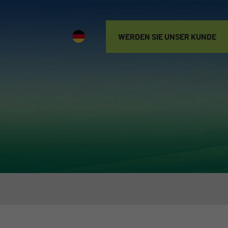
WERDEN SIE UNSER KUNDE
WERDEN SIE
UNSER KUNDE