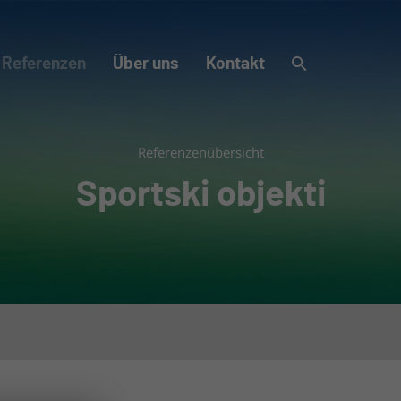
Referenzen
Über uns
Kontakt
Referenzenübersicht
Sportski objekti