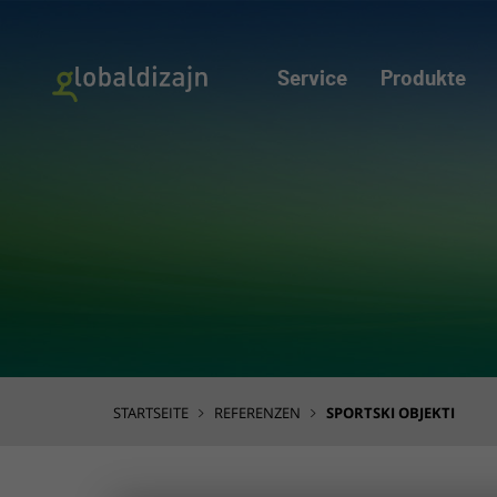
Service
Produkte
STARTSEITE
REFERENZEN
SPORTSKI OBJEKTI