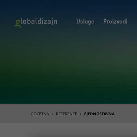
Usluge
Proizvodi
POČETNA
REFERENCE
EJEDNOSTAVNA