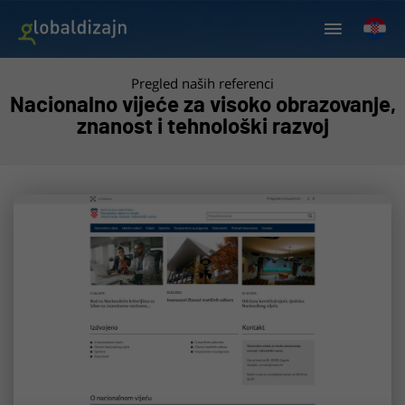
Pregled naših referenci
Nacionalno vijeće za visoko obrazovanje,
znanost i tehnološki razvoj