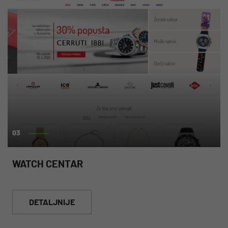
03
WATCH CENTAR
DETALJNIJE