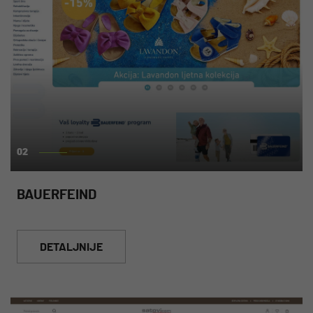
02
BAUERFEIND
DETALJNIJE