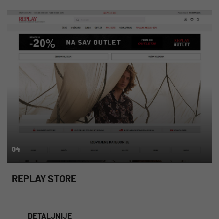
04
REPLAY STORE
DETALJNIJE