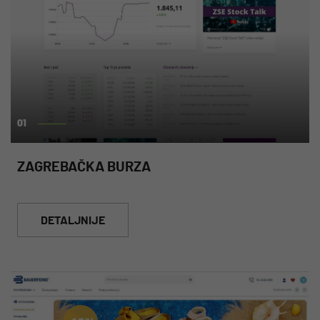
01
ZAGREBAČKA BURZA
DETALJNIJE