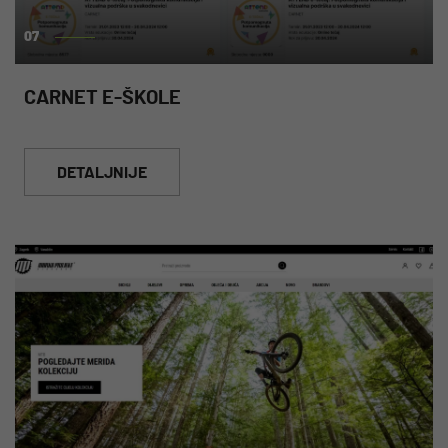
07
CARNET E-ŠKOLE
DETALJNIJE