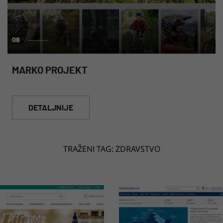
08
MARKO PROJEKT
DETALJNIJE
TRAŽENI TAG:
ZDRAVSTVO