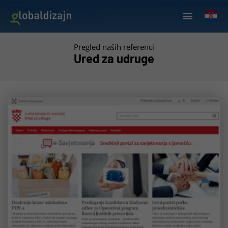
Pregled naših referenci
Ured za udruge