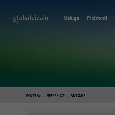
Usluge
Proizvodi
POČETNA
REFERENCE
AUTO.HR