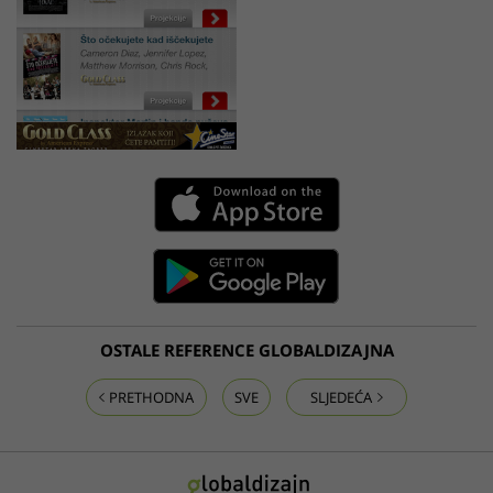
OSTALE REFERENCE GLOBALDIZAJNA
PRETHODNA
SVE
SLJEDEĆA