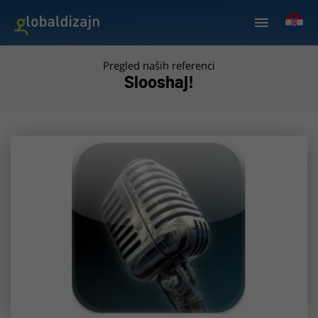
Pregled naših referenci
Slooshaj!